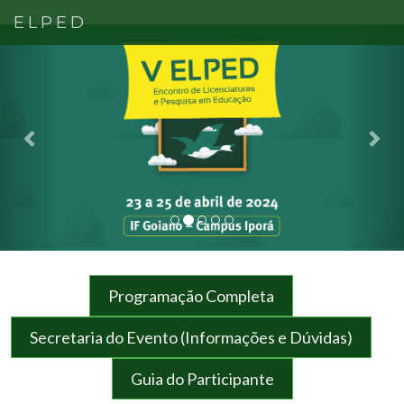
ELPED
Previous
Nex
Programação Completa
Secretaria do Evento (Informações e Dúvidas)
Guia do Participante