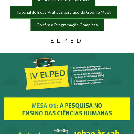
Tutorial de Boas Práticas para uso do Google Meet
Confira a Programação Completa
ELPED