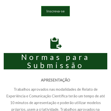
Inscreva-se
Normas para
Submissão
APRESENTAÇÃO
Trabalhos aprovados nas modalidades de Relato de
Experiência e Comunicação Científica terão um tempo de até
10 minutos de apresentação e poderão utilizar modelos
próprios, usem a criatividade. Trabalhos aprovados na