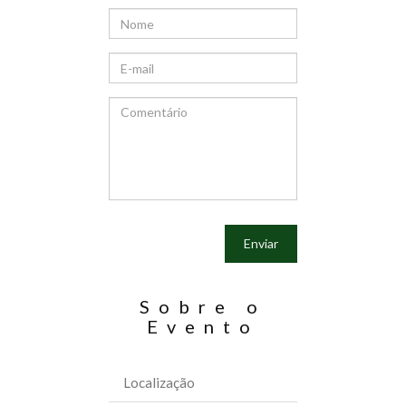
Enviar
Sobre o
Evento
Localização