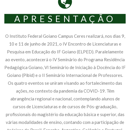
APRESENTAÇÃO
O Instituto Federal Goiano Campus Ceres realizará, nos dias 9,
10 e 11 de junho de 2021, o IV Encontro de Licenciaturas e
Pesquisa em Educação do IF Goiano (ELPED). Paralelamente
ao evento, acontecerá o IV Seminário do Programa Residência
Pedagógica Goiano, VI Seminário de Iniciação à Docência do IF
Goiano (Pibid) e o II Seminário Internacional de Professores.
Os quatro eventos se uniram visando ao fortalecimento das
ações, no contexto da pandemia da COVID-19. Têm
abrangência regional e nacional, contemplando alunos de
cursos de Licenciaturas e de cursos de Pós-graduação,
profissionais do magistério da educação básica e superior, das
várias modalidades de ensino, contando com a participação de