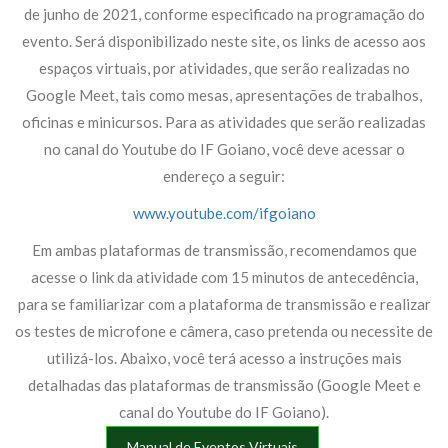
de junho de 2021, conforme especificado na programação do
evento. Será disponibilizado neste site, os links de acesso aos
espaços virtuais, por atividades, que serão realizadas no
Google Meet, tais como mesas, apresentações de trabalhos,
oficinas e minicursos. Para as atividades que serão realizadas
no canal do Youtube do IF Goiano, você deve acessar o
endereço a seguir:
www.youtube.com/ifgoiano
Em ambas plataformas de transmissão, recomendamos que
acesse o link da atividade com 15 minutos de antecedência,
para se familiarizar com a plataforma de transmissão e realizar
os testes de microfone e câmera, caso pretenda ou necessite de
utilizá-los. Abaixo, você terá acesso a instruções mais
detalhadas das plataformas de transmissão (Google Meet e
canal do Youtube do IF Goiano).
Manual de Eventos Virtuais