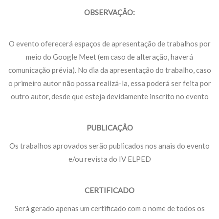
OBSERVAÇÃO:
O evento oferecerá espaços de apresentação de trabalhos por
meio do Google Meet (em caso de alteração, haverá
comunicação prévia). No dia da apresentação do trabalho, caso
o primeiro autor não possa realizá-la, essa poderá ser feita por
outro autor, desde que esteja devidamente inscrito no evento
PUBLICAÇÃO
Os trabalhos aprovados serão publicados nos anais do evento
e/ou revista do IV ELPED
CERTIFICADO
Será gerado apenas um certificado com o nome de todos os