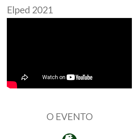
Elped 2021
O EVENTO