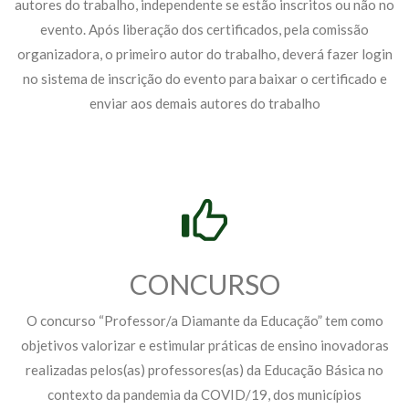
autores do trabalho, independente se estão inscritos ou não no
evento. Após liberação dos certificados, pela comissão
organizadora, o primeiro autor do trabalho, deverá fazer login
no sistema de inscrição do evento para baixar o certificado e
enviar aos demais autores do trabalho
CONCURSO
O concurso “Professor/a Diamante da Educação” tem como
objetivos valorizar e estimular práticas de ensino inovadoras
realizadas pelos(as) professores(as) da Educação Básica no
contexto da pandemia da COVID/19, dos municípios