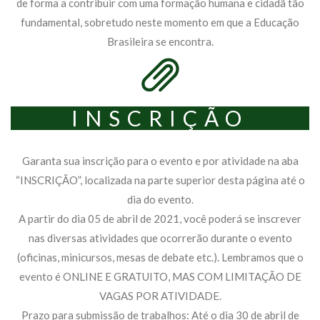
de forma a contribuir com uma formação humana e cidadã tão
fundamental, sobretudo neste momento em que a Educação
Brasileira se encontra.
INSCRIÇÃO
Garanta sua inscrição para o evento e por atividade na aba
“INSCRIÇÃO”, localizada na parte superior desta página até o
dia do evento.
A partir do dia 05 de abril de 2021, você poderá se inscrever
nas diversas atividades que ocorrerão durante o evento
(oficinas, minicursos, mesas de debate etc.). Lembramos que o
evento é ONLINE E GRATUITO, MAS COM LIMITAÇÃO DE
VAGAS POR ATIVIDADE.
Prazo para submissão de trabalhos: Até o dia 30 de abril de